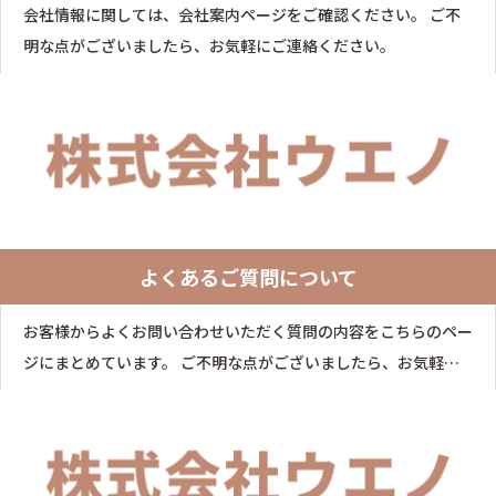
会社情報に関しては、会社案内ページをご確認ください。 ご不
明な点がございましたら、お気軽にご連絡ください。
よくあるご質問について
お客様からよくお問い合わせいただく質問の内容をこちらのペー
ジにまとめています。 ご不明な点がございましたら、お気軽に
ご連絡ください。