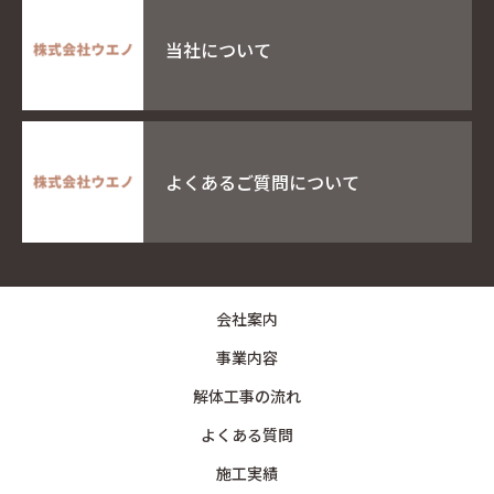
当社について
よくあるご質問について
会社案内
事業内容
解体工事の流れ
よくある質問
施工実績