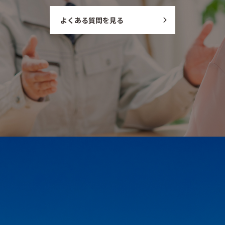
よくある質問を見る