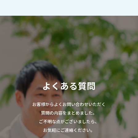
よ
く
あ
る
質
問
お客様からよくお問い合わせいただく
質問の内容をまとめました。
ご不明な点がございましたら、
お気軽にご連絡ください。