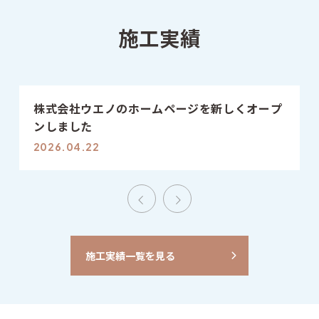
施工実績
株式会社ウエノのホームページを新しくオープ
ンしました
2026.04.22
施工実績一覧を見る