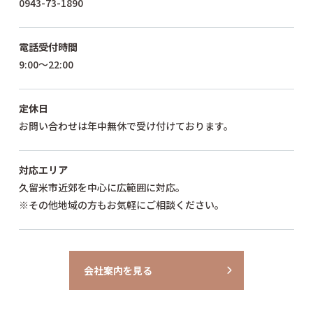
0943-73-1890
電話受付時間
9:00～22:00
定休日
お問い合わせは年中無休で受け付けております。
対応エリア
久留米市近郊を中心に広範囲に対応。
※その他地域の方もお気軽にご相談ください。
会社案内を見る