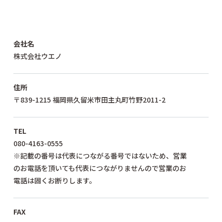
会社名
株式会社ウエノ
住所
〒839-1215 福岡県久留米市田主丸町竹野2011-2
TEL
080-4163-0555
※記載の番号は代表につながる番号ではないため、営業
のお電話を頂いても代表につながりませんので営業のお
電話は固くお断りします。
FAX