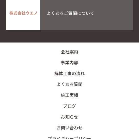
よくあるご質問について
会社案内
事業内容
解体工事の流れ
よくある質問
施工実績
ブログ
お知らせ
お問い合わせ
プライバシーポリシー