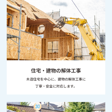
住宅・建物の解体工事
木造住宅を中心に、建物の解体工事に
丁寧・安全に対応します。