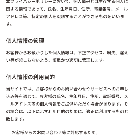
本プライバシーポリシーにおいて、個人情報とは生存する個人に
関する情報であって、氏名、生年月日、住所、電話番号、メール
アドレス等、特定の個人を識別することができるものをいいま
す。
個人情報の管理
お客様からお預かりした個人情報は、不正アクセス、紛失、漏え
い等が起こらないよう、慎重かつ適切に管理します。
個人情報の利用目的
当サイトでは、お客様からのお問い合わせやサービスへのお申し
込み等を通じて、お客様の氏名、生年月日、住所、電話番号、メ
ールアドレス等の個人情報をご提供いただく場合があります。そ
の場合は、以下に示す利用目的のために、適正に利用するものと
致します。
お客様からのお問い合わせ等に対応するため。