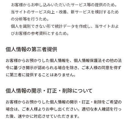
お客様からお申し込みいただいたサービス等の提供のため。
当サイトのサービス向上・改善、新サービスを検討するため
の分析等を行うため。
個人を識別できない形で統計データを作成し、当サイトおよ
びお客様の参考資料とするため。
個人情報の第三者提供
お客様からお預かりした個人情報を、個人情報保護法その他の法
令に基づき開示が認められる場合を除き、ご本人様の同意を得ず
に第三者に提供することはありません。
個人情報の開示・訂正・削除について
お客様からお預かりした個人情報の開示・訂正・削除をご希望の
場合は、ご本人様よりお申し出ください。適切な本人確認を行っ
た後、速やかに対応させていただきます。