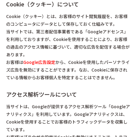
Cookie（クッキー）について
Cookie（クッキー）とは、お客様のサイト閲覧履歴を、お客様
のコンピュータにデータとして保存しておく仕組みです。
当サイトでは、第三者配信事業者である「Googleアドセンス」
を利用しておりますが、Cookieを使用することにより、お客様
の過去のアクセス情報に基づいて、適切な広告を配信する場合が
あります。
お客様は
Google広告設定
から、Cookieを使用したパーソナライ
ズ広告を無効にすることができます。なお、Cookieに保存され
ている情報からお客様個人を特定することはできません。
アクセス解析ツールについて
当サイトは、Googleが提供するアクセス解析ツール「Googleア
ナリティクス」を利用しています。Googleアナリティクスは、
Cookieを使用することでお客様のトラフィックデータを収集し
ています。