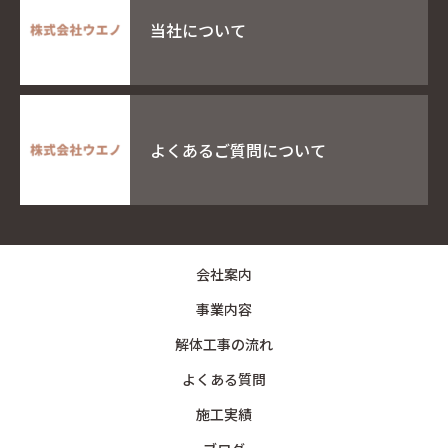
当社について
よくあるご質問について
会社案内
事業内容
解体工事の流れ
よくある質問
施工実績